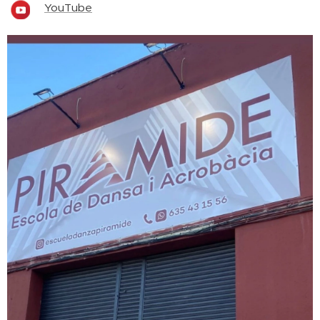
YouTube