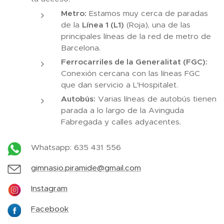
Metro:
Estamos muy cerca de paradas
de la
Línea 1 (L1)
(Roja), una de las
principales líneas de la red de metro de
Barcelona.
Ferrocarriles de la Generalitat (FGC):
Conexión cercana con las líneas FGC
que dan servicio a L'Hospitalet.
Autobús:
Varias líneas de autobús tienen
parada a lo largo de la Avinguda
Fabregada y calles adyacentes.
Whatsapp: 635 431 556
gimnasio.piramide@gmail.com
Instagram
Facebook