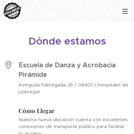
Dónde estamos
Escuela de Danza y Acrobacia
Pirámide
Avinguda Fabregada 28 / 08907 L'Hospitalet de
Llobregat
Cómo Llegar
Nuestra nueva ubicación cuenta con excelentes
conexiones de transporte público para facilitar
tu acceso: