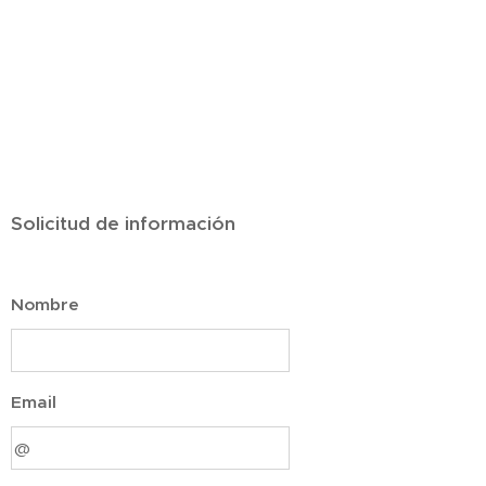
Solicitud de información
Nombre
Email