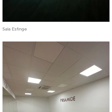
Sala Esfinge