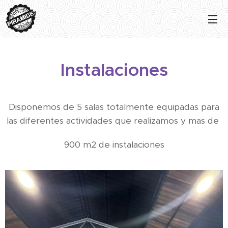
Instalaciones
Disponemos de 5 salas totalmente equipadas para
las diferentes actividades que realizamos y mas de
900 m2 de instalaciones