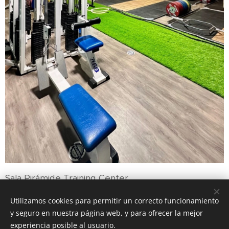
Sala Pirámide Training Center
Utilizamos cookies para permitir un correcto funcionamiento
y seguro en nuestra página web, y para ofrecer la mejor
experiencia posible al usuario.