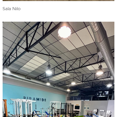
Sala Nilo