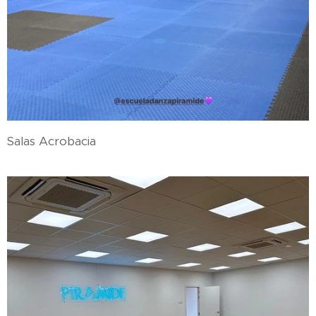
Salas Acrobacia